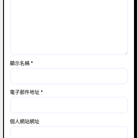
顯示名稱
*
電子郵件地址
*
個人網站網址