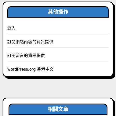
其他操作
登入
訂閱網站內容的資訊提供
訂閱留言的資訊提供
WordPress.org 香港中文
相關文章