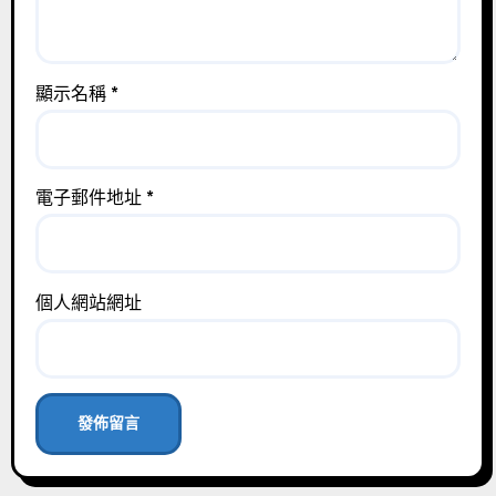
顯示名稱
*
電子郵件地址
*
個人網站網址