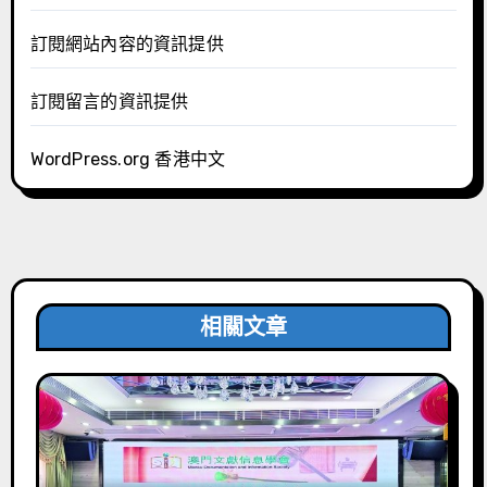
訂閱網站內容的資訊提供
訂閱留言的資訊提供
WordPress.org 香港中文
相關文章