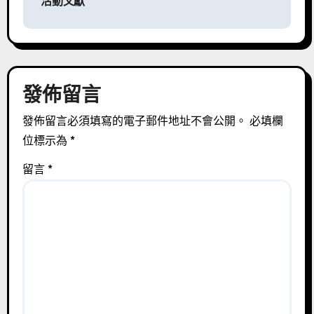
活動文獻
導
覽
發佈留言
發佈留言必須填寫的電子郵件地址不會公開。
必填欄
位標示為
*
留言
*