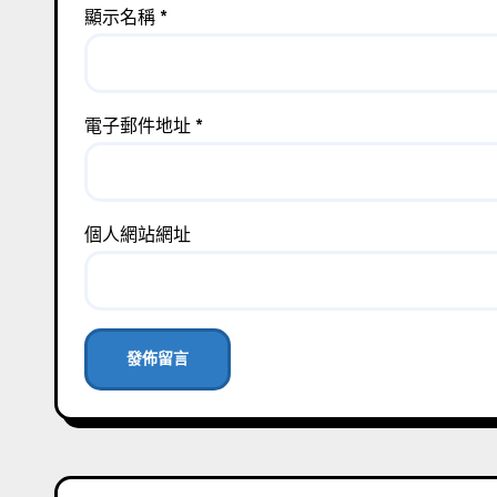
顯示名稱
*
電子郵件地址
*
個人網站網址