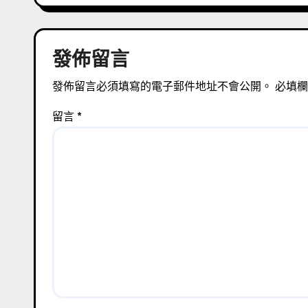
覽
發佈留言
發佈留言必須填寫的電子郵件地址不會公開。
必填
留言
*