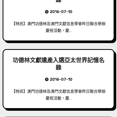
2016-07-10
【特訊】澳門功德林及澳門文獻信息學會昨日聯合舉辦
慶祝活動，慶…
功德林文獻遺產入選亞太世界記憶名
錄
2016-07-10
【特訊】澳門功德林及澳門文獻信息學會昨日聯合舉辦
慶祝活動，慶…