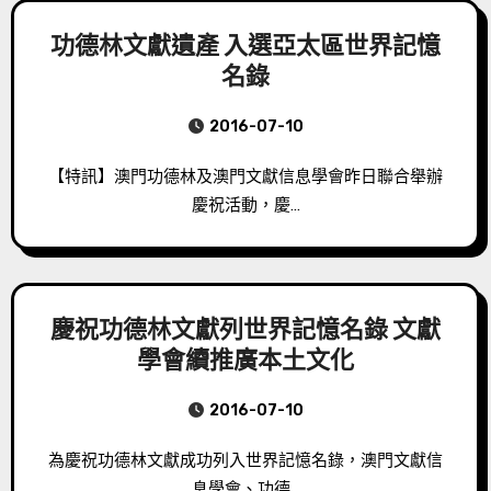
功德林文獻遺產 入選亞太區世界記憶
名錄
2016-07-10
【特訊】澳門功德林及澳門文獻信息學會昨日聯合舉辦
慶祝活動，慶…
慶祝功德林文獻列世界記憶名錄 文獻
學會續推廣本土文化
2016-07-10
為慶祝功德林文獻成功列入世界記憶名錄，澳門文獻信
息學會、功德…