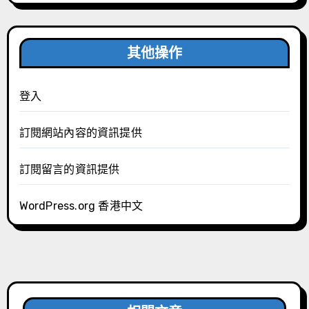
其他操作
登入
訂閱網站內容的資訊提供
訂閱留言的資訊提供
WordPress.org 香港中文