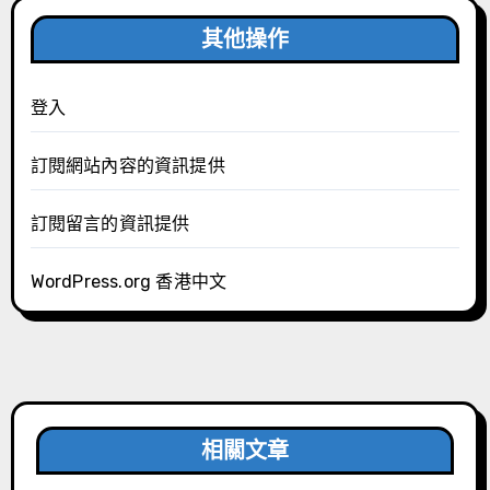
其他操作
登入
訂閱網站內容的資訊提供
訂閱留言的資訊提供
WordPress.org 香港中文
相關文章