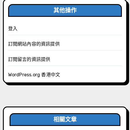
其他操作
登入
訂閱網站內容的資訊提供
訂閱留言的資訊提供
WordPress.org 香港中文
相關文章