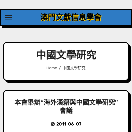
Skip
to
澳門文獻信息學會
content
中國文學研究
Home
中國文學研究
本會舉辦“海外漢籍與中國文學研究”
會議
2011-06-07