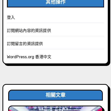
其他操作
登入
訂閱網站內容的資訊提供
訂閱留言的資訊提供
WordPress.org 香港中文
相關文章