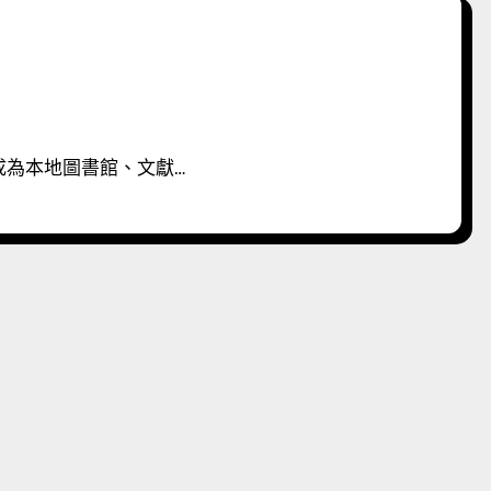
成為本地圖書館、文獻…