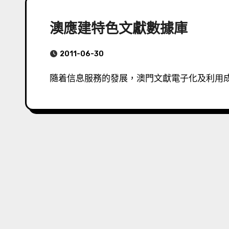
澳應建特色文獻數據庫
2011-06-30
隨着信息服務的發展，澳門文獻電子化及利用