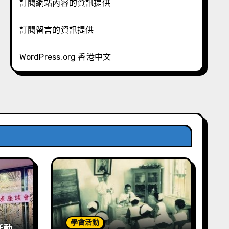
訂閱網站內容的資訊提供
訂閱留言的資訊提供
WordPress.org 香港中文
學會活動