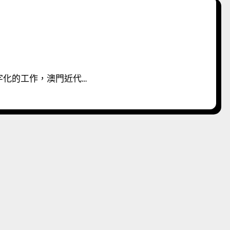
字化的工作，澳門近代…