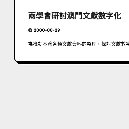
兩學會研討澳門文獻數字化
2008-08-29
為推動本澳各類文獻資料的整理，探討文獻數