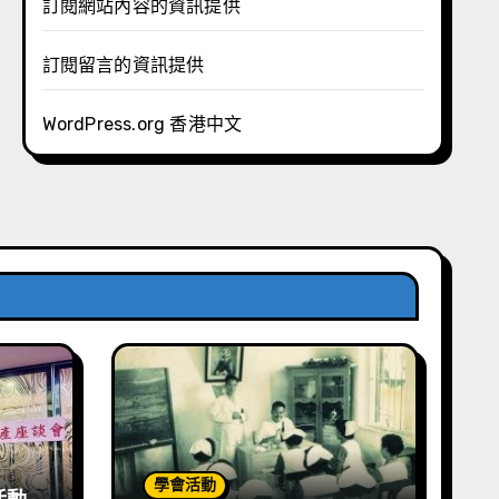
訂閱網站內容的資訊提供
訂閱留言的資訊提供
WordPress.org 香港中文
學會活動