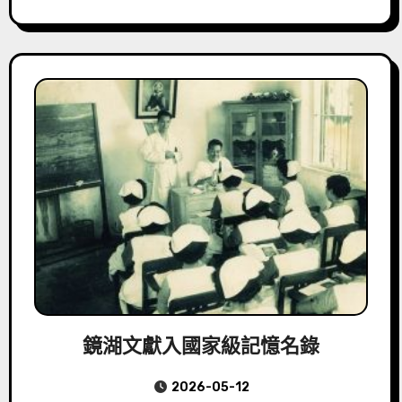
鏡湖文獻入國家級記憶名錄
2026-05-12