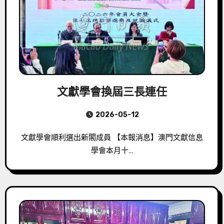
文獻學會換屆三長連任
2026-05-12
文獻學會順利選出新閣成員 【本報消息】澳門文獻信息
學會本月十…