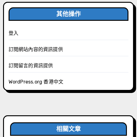
其他操作
登入
訂閱網站內容的資訊提供
訂閱留言的資訊提供
WordPress.org 香港中文
相關文章