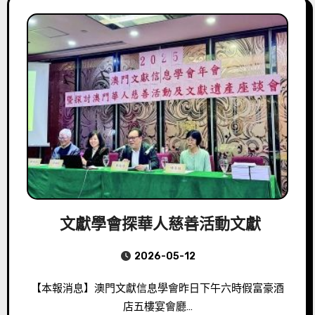
文獻學會探華人慈善活動文獻
2026-05-12
【本報消息】澳門文獻信息學會昨日下午六時假富豪酒
店五樓宴會廳…