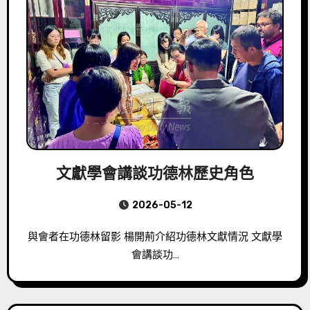
文獻學會講談功德林歷史角色
2026-05-12
與會者在功德林留影 楊開荊介紹功德林文獻情況 文獻學
會講談功…