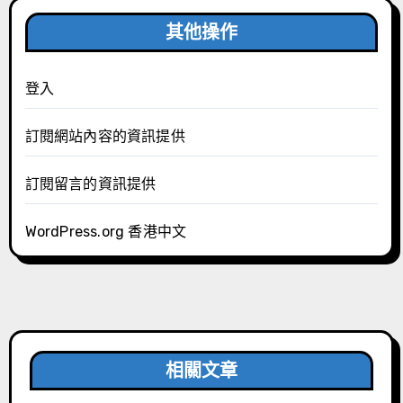
其他操作
登入
訂閱網站內容的資訊提供
訂閱留言的資訊提供
WordPress.org 香港中文
相關文章