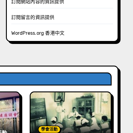
訂閱網站內容的資訊提供
訂閱留言的資訊提供
WordPress.org 香港中文
學會活動