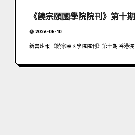
《饒宗頤國學院院刊》第十期
2026-05-10
新書速報 《饒宗頤國學院院刊》第十期 香港