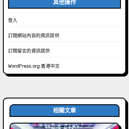
其他操作
登入
訂閱網站內容的資訊提供
訂閱留言的資訊提供
WordPress.org 香港中文
相關文章