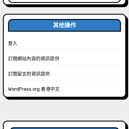
其他操作
登入
訂閱網站內容的資訊提供
訂閱留言的資訊提供
WordPress.org 香港中文