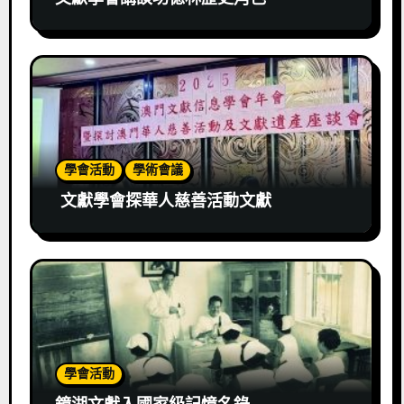
學會活動
學術會議
文獻學會探華人慈善活動文獻
學會活動