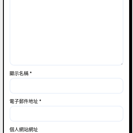
顯示名稱
*
電子郵件地址
*
個人網站網址