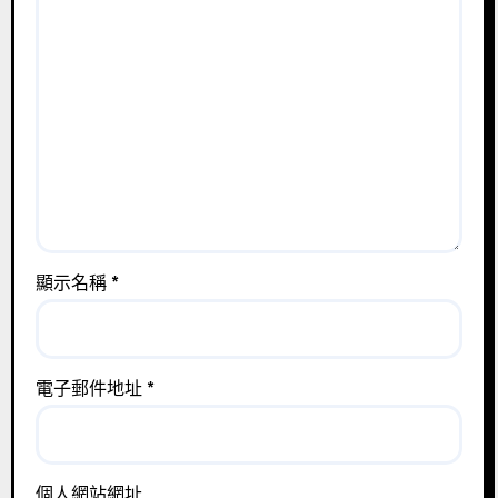
顯示名稱
*
電子郵件地址
*
個人網站網址