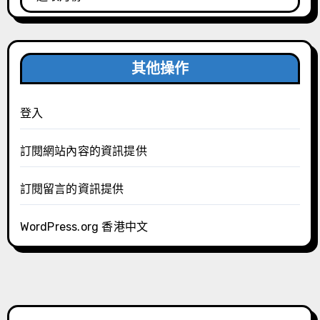
整
其他操作
登入
訂閱網站內容的資訊提供
訂閱留言的資訊提供
WordPress.org 香港中文