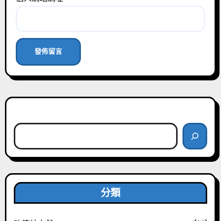
搜尋
分類