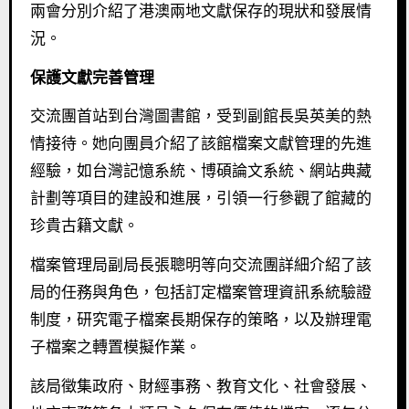
兩會分別介紹了港澳兩地文獻保存的現狀和發展情
況。
保護文獻完善管理
交流團首站到台灣圖書館，受到副館長吳英美的熱
情接待。她向團員介紹了該館檔案文獻管理的先進
經驗，如台灣記憶系統、博碩論文系統、網站典藏
計劃等項目的建設和進展，引領一行參觀了館藏的
珍貴古籍文獻。
檔案管理局副局長張聰明等向交流團詳細介紹了該
局的任務與角色，包括訂定檔案管理資訊系統驗證
制度，研究電子檔案長期保存的策略，以及辦理電
子檔案之轉置模擬作業。
該局徵集政府、財經事務、教育文化、社會發展、