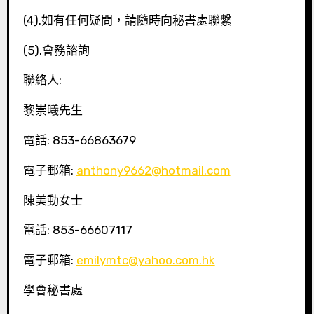
(4).如有任何疑問，請隨時向秘書處聯繫
(5).會務諮詢
聯絡人:
黎崇曦先生
電話: 853-66863679
電子郵箱:
anthony9662@hotmail.com
陳美動女士
電話: 853-66607117
電子郵箱:
emilymtc@yahoo.com.hk
學會秘書處