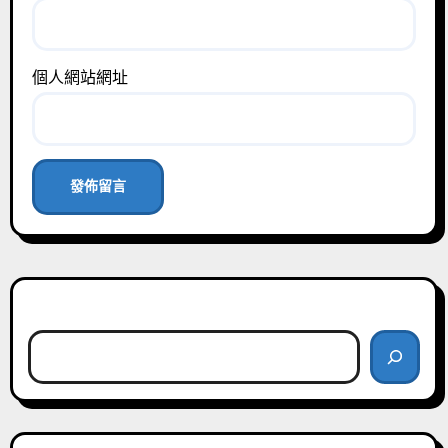
個人網站網址
搜尋