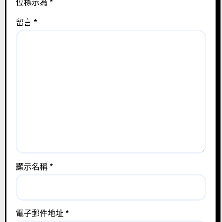
位標示為
*
留言
*
顯示名稱
*
電子郵件地址
*