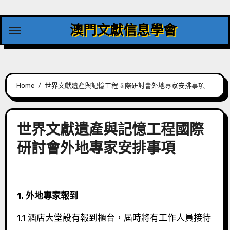
Skip
to
澳門文獻信息學會
content
Home
世界文獻遺產與記憶工程國際研討會外地專家安排事項
世界文獻遺產與記憶工程國際
研討會外地專家安排事項
1.
外地專家報到
1.1 酒店大堂設有報到櫃台，屆時將有工作人員接待