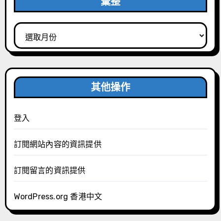
彙整
彙
整
其他操作
登入
訂閱網站內容的資訊提供
訂閱留言的資訊提供
WordPress.org 香港中文