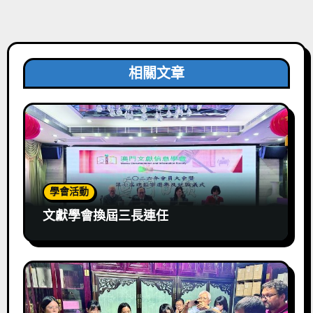
相關文章
學會活動
文獻學會換屆三長連任