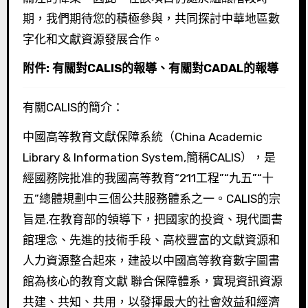
期，我們期待您的積極參與，共同探討中華地區數
字化和文獻資源發展合作。
附件: 有關對CALIS的報導、有關對CADAL的報導
有關CALIS的簡介：
中國高等教育文獻保障系統（China Academic
Library & Information System,簡稱CALIS），是
經國務院批准的我國高等教育“211工程”“九五”“十
五”總體規劃中三個公共服務體系之一。CALIS的宗
旨是,在教育部的領導下，把國家的投資、現代圖書
館理念、先進的技術手段、高校豐富的文獻資源和
人力資源整合起來，建設以中國高等教育數字圖書
館為核心的教育文獻 聯合保障體系，實現資訊資源
共建、共知、共用，以發揮最大的社會效益和經濟