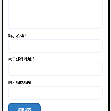
顯示名稱
*
電子郵件地址
*
個人網站網址