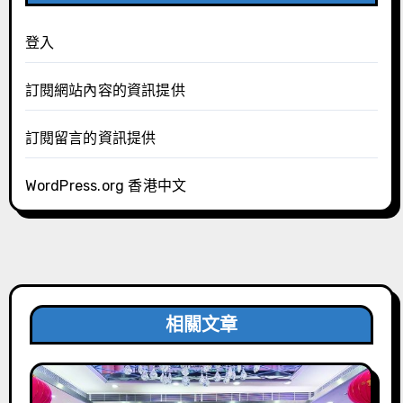
登入
訂閱網站內容的資訊提供
訂閱留言的資訊提供
WordPress.org 香港中文
相關文章