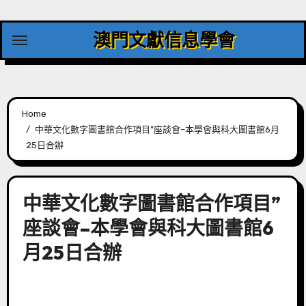
Skip
to
澳門文獻信息學會
content
Home
中華文化數字圖書館合作項目”座談會–本學會與科大圖書館6月
25日合辦
中華文化數字圖書館合作項目”
座談會–本學會與科大圖書館6
月25日合辦