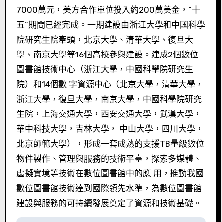
7000萬元，美方合作單位投入約200萬美金，“十
五”期間已經完成。一期建設由浙江大學和中國科學
院研究生院牽頭，北京大學、清華大學、復旦大
學、南京大學等16個高校參與建設。建成2個數位
圖書館技術中心（浙江大學，中國科學院研究生
院）和14個數 字資源中心（北京大學，清華大學，
浙江大學，復旦大學，南京大學，中國科學院研究
生院，上海交通大學，西安交通大學，武漢大學，
華中科技大學，吉林大學， 中山大學，四川大學，
北京師範大學），形成一套成熟的支援TB量級數位
物件製作、管理與服務的技術平臺，探索多媒體、
虛擬實境等技術在數位圖書館中的應 用，推動我國
數位圖書館技術達到國際領先水準，為數位圖書館
建設與服務的可持續發展奠定了資源和技術基礎。