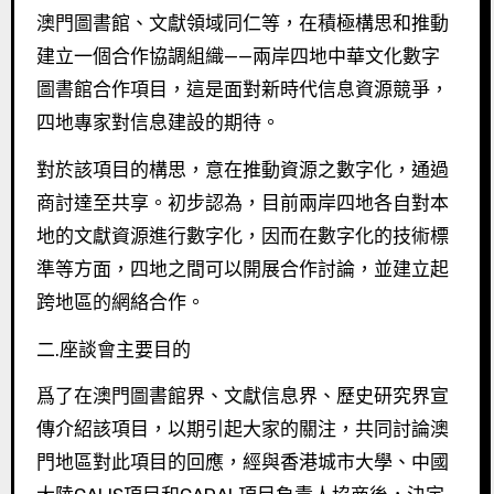
澳門圖書館、文獻領域同仁等，在積極構思和推動
建立一個合作協調組織——兩岸四地中華文化數字
圖書館合作項目，這是面對新時代信息資源競爭，
四地專家對信息建設的期待。
對於該項目的構思，意在推動資源之數字化，通過
商討達至共享。初步認為，目前兩岸四地各自對本
地的文獻資源進行數字化，因而在數字化的技術標
準等方面，四地之間可以開展合作討論，並建立起
跨地區的網絡合作。
二.座談會主要目的
爲了在澳門圖書館界、文獻信息界、歷史研究界宣
傳介紹該項目，以期引起大家的關注，共同討論澳
門地區對此項目的回應，經與香港城市大學、中國