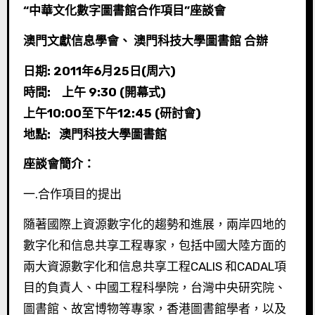
“中華文化數字圖書館合作項目”座談會
澳門文獻信息學會、 澳門科技大學圖書館 合辦
日期:
2011年6月25日(周六)
時間: 上午 9:30 (開幕式)
上午10:00至下午12:45 (研討會)
地點: 澳門科技大學圖書館
座談會簡介：
一.合作項目的提出
隨著國際上資源數字化的趨勢和進展，兩岸四地的
數字化和信息共享工程專家，包括中國大陸方面的
兩大資源數字化和信息共享工程CALIS 和CADAL項
目的負責人、中國工程科學院，台灣中央研究院、
圖書館、故宮博物等專家，香港圖書館學者，以及