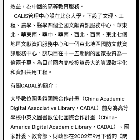
效益，為中國的高等教育服務。
CALIS管理中心設在北京大學，下設了文理、工
程、農學、醫學四個全國文獻資訊服務中心，華東
北、華東南、華中、華南、西北、西南、東北七個
地區文獻資訊服務中心和一個東北地區國防文獻資
訊服務中心。該項目在十一五期間的國家投資為一
億兩千萬。為目前國內高校投資最大的資源數字化
和資訊共用工程。
有關CADAL的簡介：
大學數位圖書館國際合作計畫（China Academic
Digital Associative Library，CADAL）前身為高等
學校中英文圖書數位化國際合作計畫（China-
America Digital Academic Library，CADAL）。國
家計委、教育部、財政部在2002年9月下發的《關