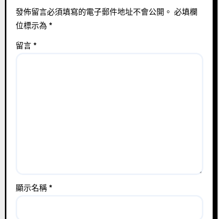
發佈留言必須填寫的電子郵件地址不會公開。
必填欄
位標示為
*
留言
*
顯示名稱
*