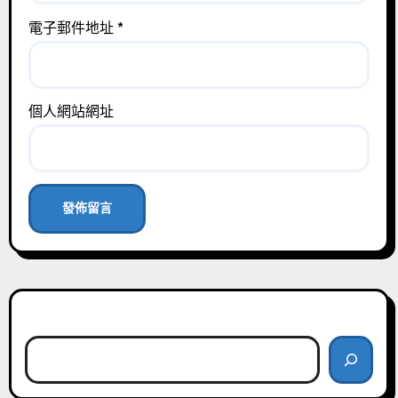
電子郵件地址
*
個人網站網址
搜尋