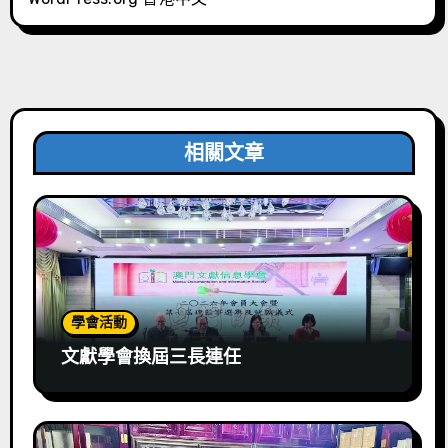
相關文章
學會活動
文獻學會換屆三長連任