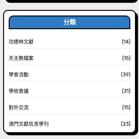
分類
功德林文獻
(14)
天主教檔案
(15)
學會活動
(39)
學術會議
(31)
對外交流
(15)
澳門文獻信息學刊
(23)