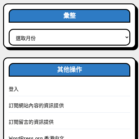
彙整
彙
整
其他操作
登入
訂閱網站內容的資訊提供
訂閱留言的資訊提供
WordPress.org 香港中文