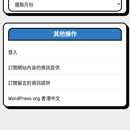
整
其他操作
登入
訂閱網站內容的資訊提供
訂閱留言的資訊提供
WordPress.org 香港中文