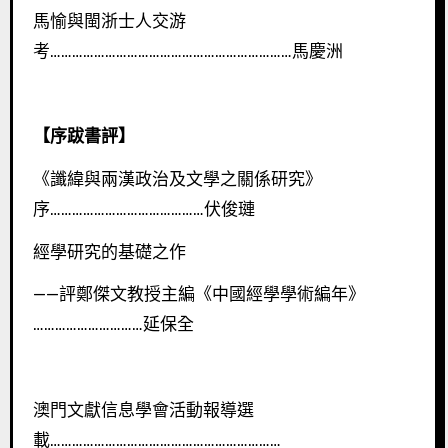
馬愉與閩浙士人交游
考…………………………………………………………馬慶洲
【序跋書評】
《讖緯與兩漢政治及文學之關係研究》
序……………………………………伏俊璉
經學研究的基礎之作
——評鄭傑文教授主編《中國經學學術編年》
…………………………延保全
澳門文獻信息學會活動報導選
載………………………………………………………