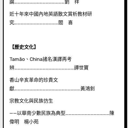
論…………………………………………劉 祥
近十年來中國內地英語散文賞析教材研
究……………………………………閻 喜
【歷史文化】
Tamão、China諸名漢譯再考
辨…………………………………………………譚世寶
香山辛亥革命的珍貴文
獻………………………………………………………黃鴻釗
宗教文化與民族仿生
——以華南少數民族為典型……………………………………陳
偉明 楊小苑