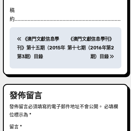
稿
約………………………………………………………………………………………
文
《澳門文獻信息學
《澳門文獻信息學刊》
章
刊》第十五期（2015年
第十七期（2016年第2
導
第3期）目錄
期）目錄
覽
發佈留言
發佈留言必須填寫的電子郵件地址不會公開。
必填欄
位標示為
*
留言
*