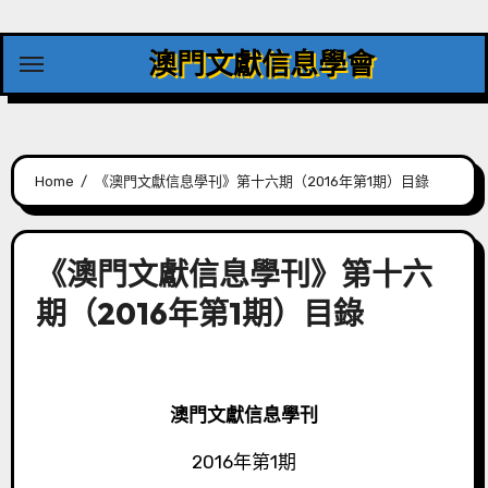
Skip
to
澳門文獻信息學會
content
Home
《澳門文獻信息學刊》第十六期（2016年第1期）目錄
《澳門文獻信息學刊》第十六
期（2016年第1期）目錄
澳門文獻信息學刊
2016年第1期