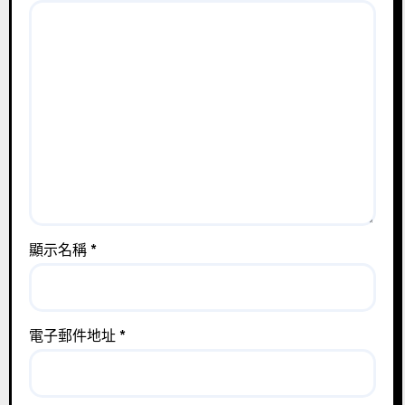
顯示名稱
*
電子郵件地址
*