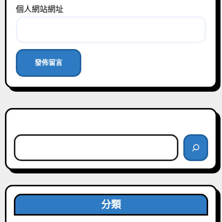
個人網站網址
搜尋
分類