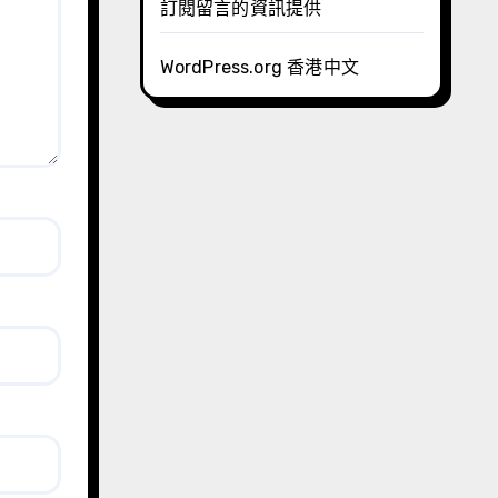
訂閱留言的資訊提供
WordPress.org 香港中文