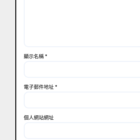
顯示名稱
*
電子郵件地址
*
個人網站網址