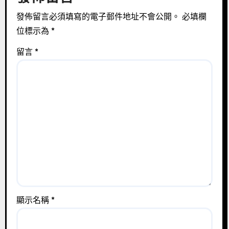
發佈留言必須填寫的電子郵件地址不會公開。
必填欄
位標示為
*
留言
*
顯示名稱
*