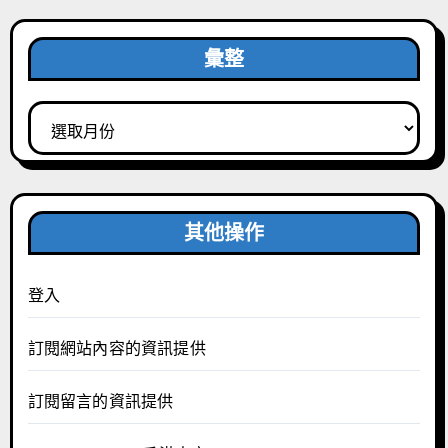
彙整
彙
整
其他操作
登入
訂閱網站內容的資訊提供
訂閱留言的資訊提供