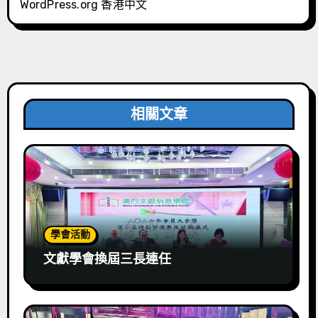
WordPress.org 香港中文
相關文章
學會活動
文獻學會換屆三長連任