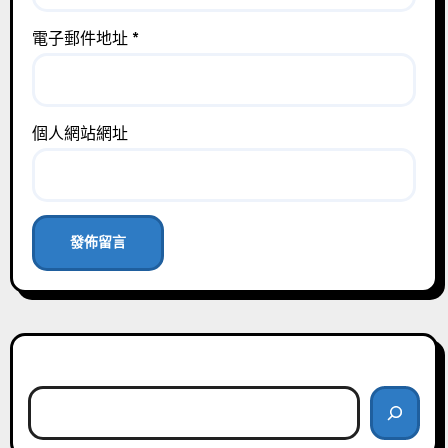
電子郵件地址
*
個人網站網址
搜尋