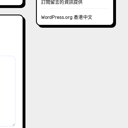
訂閱留言的資訊提供
WordPress.org 香港中文