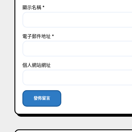
顯示名稱
*
電子郵件地址
*
個人網站網址