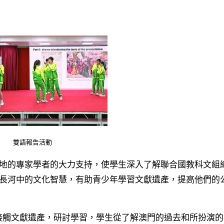
雙語報告活動
長河中的文化智慧，有助青少年學習文獻遺產，提高他們的