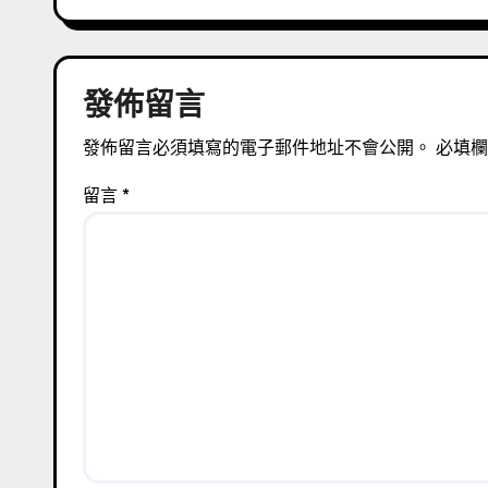
導
覽
發佈留言
發佈留言必須填寫的電子郵件地址不會公開。
必填
留言
*