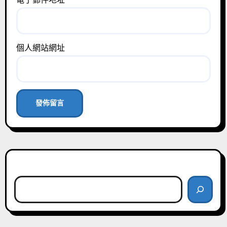
個人網站網址
搜尋