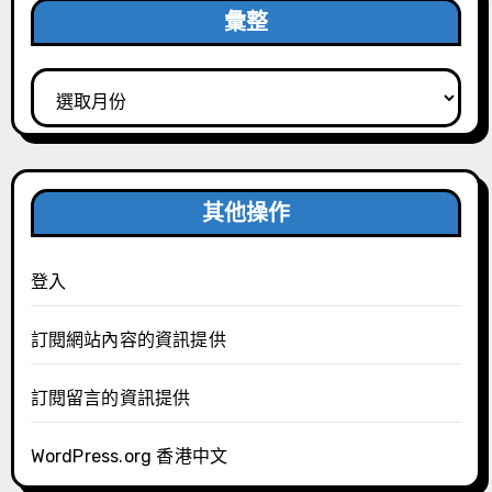
彙整
彙
整
其他操作
登入
訂閱網站內容的資訊提供
訂閱留言的資訊提供
WordPress.org 香港中文