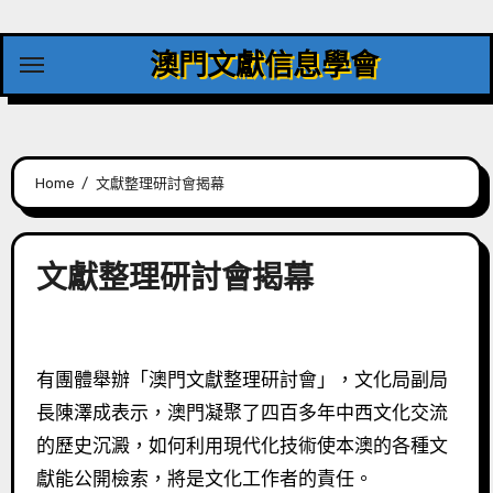
Skip
to
澳門文獻信息學會
content
Home
文獻整理研討會揭幕
文獻整理研討會揭幕
有團體舉辦「澳門文獻整理研討會」，文化局副局
長陳澤成表示，澳門凝聚了四百多年中西文化交流
的歷史沉澱，如何利用現代化技術使本澳的各種文
獻能公開檢索，將是文化工作者的責任。