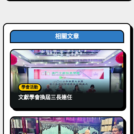
相關文章
學會活動
文獻學會換屆三長連任