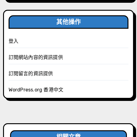
其他操作
登入
訂閱網站內容的資訊提供
訂閱留言的資訊提供
WordPress.org 香港中文
相關文章