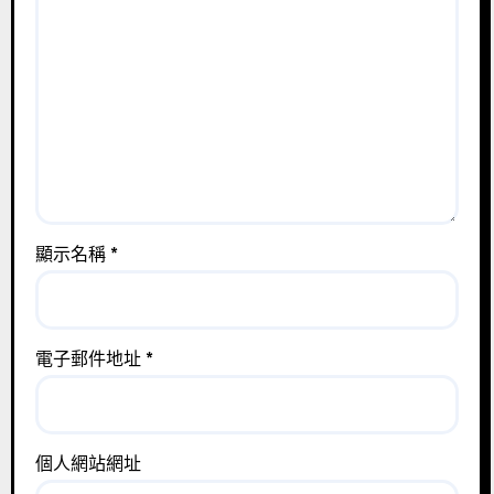
顯示名稱
*
電子郵件地址
*
個人網站網址