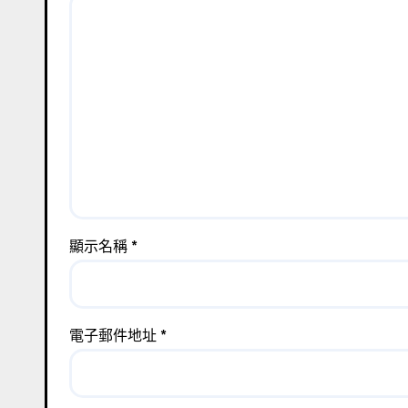
顯示名稱
*
電子郵件地址
*