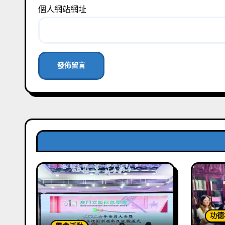
個人網站網址
功德