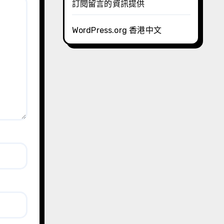
訂閱留言的資訊提供
WordPress.org 香港中文