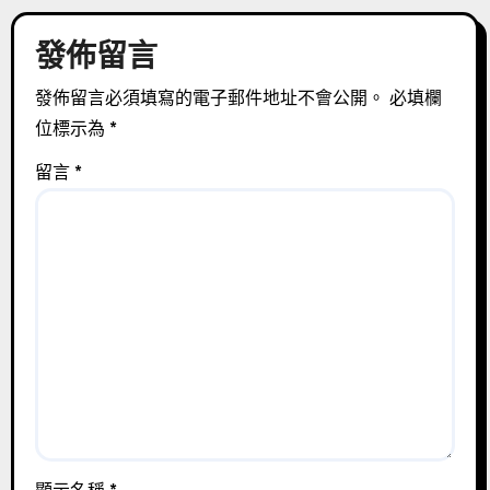
發佈留言
發佈留言必須填寫的電子郵件地址不會公開。
必填欄
位標示為
*
留言
*