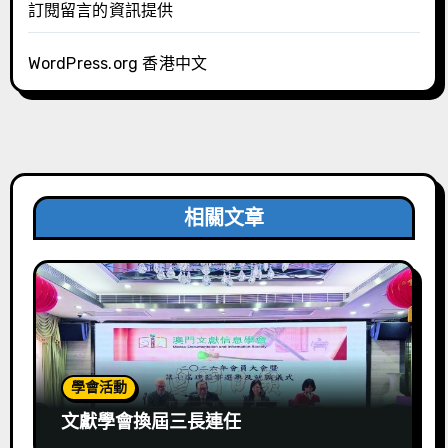
訂閱留言的資訊提供
WordPress.org 香港中文
相關文章
學會活動
文獻學會換屆三長連任