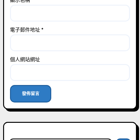
顯示名稱
*
電子郵件地址
*
個人網站網址
搜尋