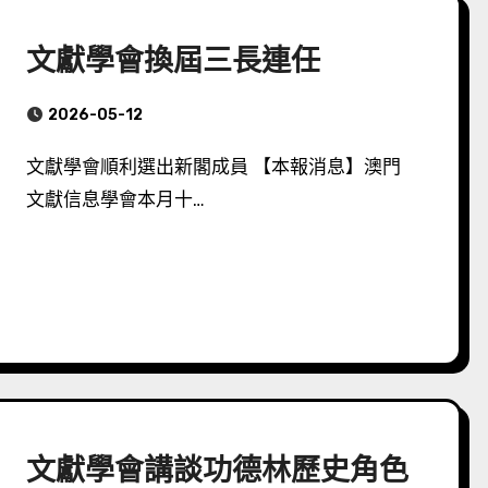
文獻學會換屆三長連任
2026-05-12
文獻學會順利選出新閣成員 【本報消息】澳門
文獻信息學會本月十…
文獻學會講談功德林歷史角色