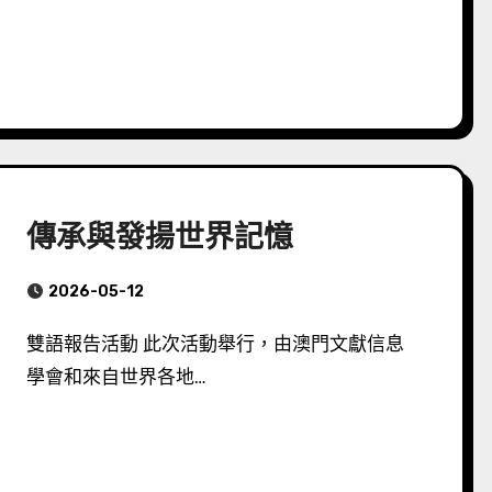
傳承與發揚世界記憶
2026-05-12
雙語報告活動 此次活動舉行，由澳門文獻信息
學會和來自世界各地…