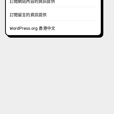
訂閱網站內容的資訊提供
訂閱留言的資訊提供
WordPress.org 香港中文