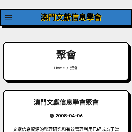
Skip
to
澳門文獻信息學會
content
聚會
Home
聚會
澳門文獻信息學會聚會
2008-04-06
文獻信息資源的整理研究和有效管理利用已經成為了當