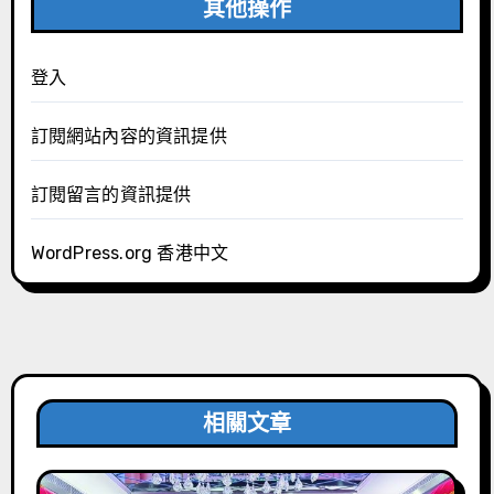
其他操作
登入
訂閱網站內容的資訊提供
訂閱留言的資訊提供
WordPress.org 香港中文
相關文章