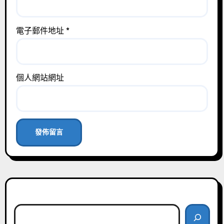
電子郵件地址
*
個人網站網址
搜尋