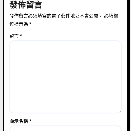
發佈留言
發佈留言必須填寫的電子郵件地址不會公開。
必填欄
位標示為
*
留言
*
顯示名稱
*