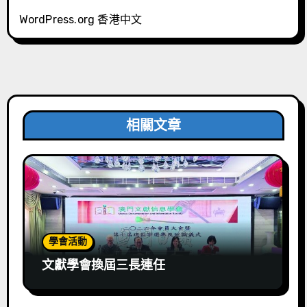
WordPress.org 香港中文
相關文章
學會活動
文獻學會換屆三長連任