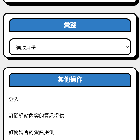
彙整
彙
整
其他操作
登入
訂閱網站內容的資訊提供
訂閱留言的資訊提供