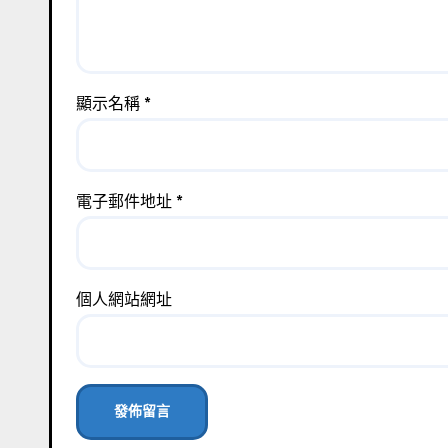
顯示名稱
*
電子郵件地址
*
個人網站網址