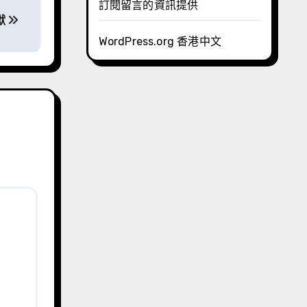
訂閱留言的資訊提供
獻
WordPress.org 香港中文