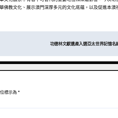
華佛教文化、展示澳門深厚多元的文化底蘊，以及促進本澳
功德林文獻遺產入選亞太世界記憶名
欄位標示為
*