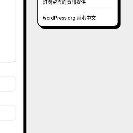
訂閱留言的資訊提供
WordPress.org 香港中文