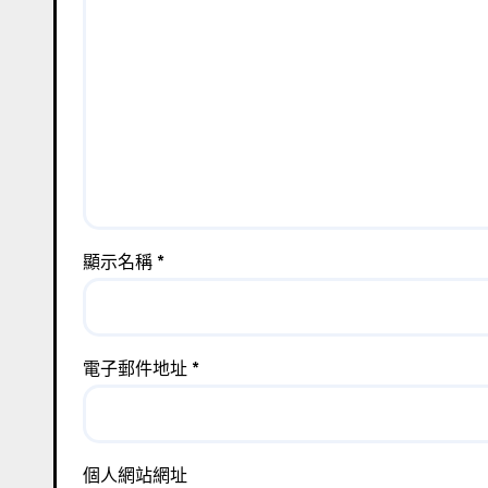
顯示名稱
*
電子郵件地址
*
個人網站網址