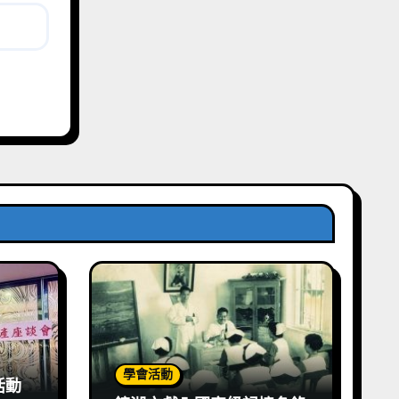
學會活動
活動