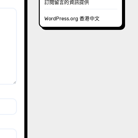
訂閱留言的資訊提供
WordPress.org 香港中文