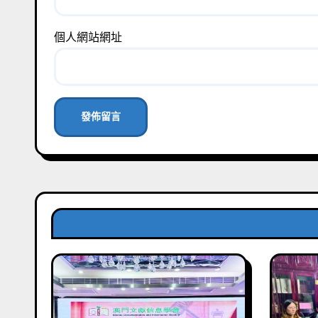
個人網站網址