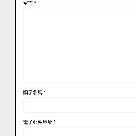
留言
*
顯示名稱
*
電子郵件地址
*