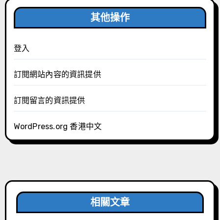
其他操作
登入
訂閱網站內容的資訊提供
訂閱留言的資訊提供
WordPress.org 香港中文
相關文章