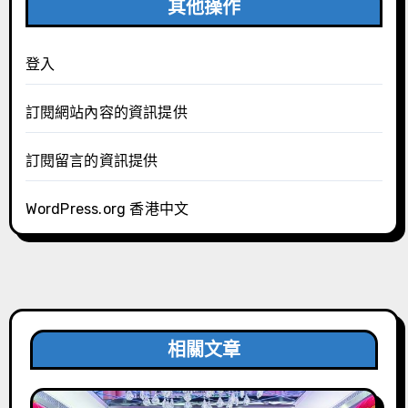
其他操作
登入
訂閱網站內容的資訊提供
訂閱留言的資訊提供
WordPress.org 香港中文
相關文章